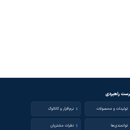
ست راهبردی
تولیدات و محصولات
نرم‌افزار و کاتالوگ
توانمندی‌ها
نظرات مشتریان