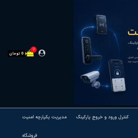
0
0 تومان
کنترل ورود و خروج پارکینگ
مدیریت یکپارچه امنیت
فروشگاه