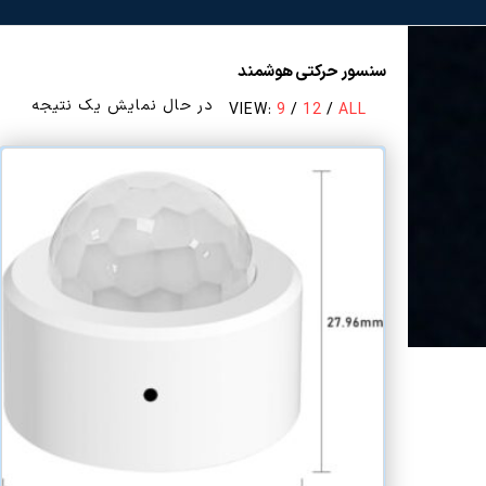
سنسور حرکتی هوشمند
در حال نمایش یک نتیجه
VIEW:
9
/
12
/
ALL