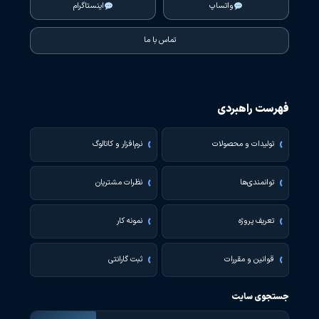
واتساپ
اینستاگرام
تماس با ما
فهرست راهبردی
تولیدات و محصولات
نرم‌افزار و کاتالوگ
توانمندی‌ها
نظرات مشتریان
تعریف پروژه
نمونه کار
قوانین و مقررات
ثبت گارانتی
جستجوی سایت