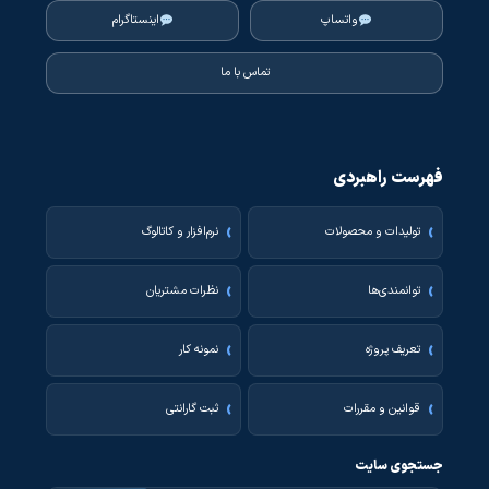
واتساپ
اینستاگرام
تماس با ما
فهرست راهبردی
تولیدات و محصولات
نرم‌افزار و کاتالوگ
توانمندی‌ها
نظرات مشتریان
تعریف پروژه
نمونه کار
قوانین و مقررات
ثبت گارانتی
جستجوی سایت