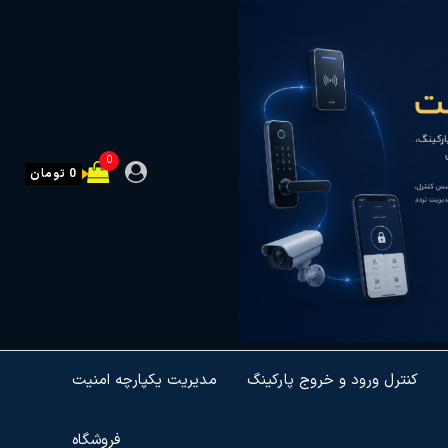
0
0 تومان
کنترل ورود و خروج پارکینگ
مدیریت یکپارچه امنیت
فروشگاه