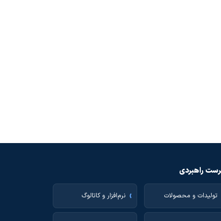
ست راهبردی
تولیدات و محصولات
نرم‌افزار و کاتالوگ