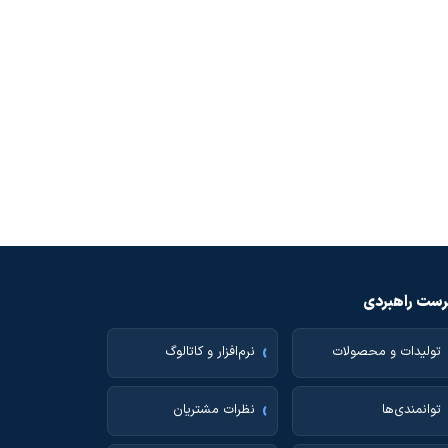
ست راهبردی
تولیدات و محصولات
نرم‌افزار و کاتالوگ
توانمندی‌ها
نظرات مشتریان