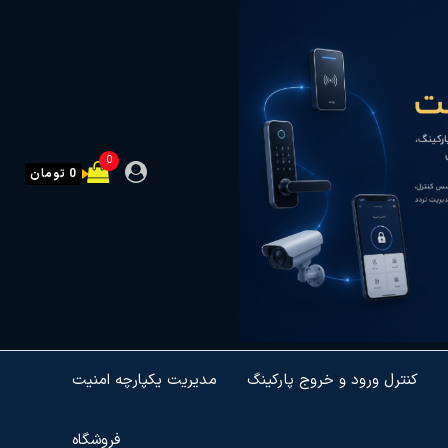
0
0 تومان
کنترل ورود و خروج پارکینگ
مدیریت یکپارچه امنیت
فروشگاه