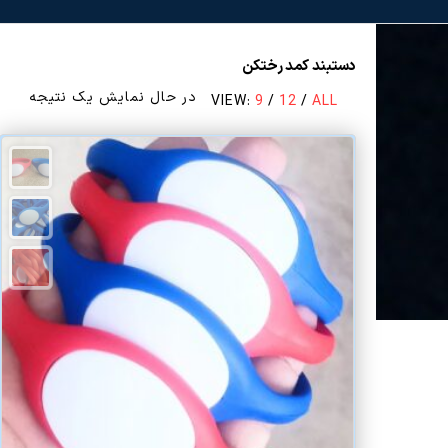
دستبند کمد رختکن
در حال نمایش یک نتیجه
VIEW:
9
/
12
/
ALL