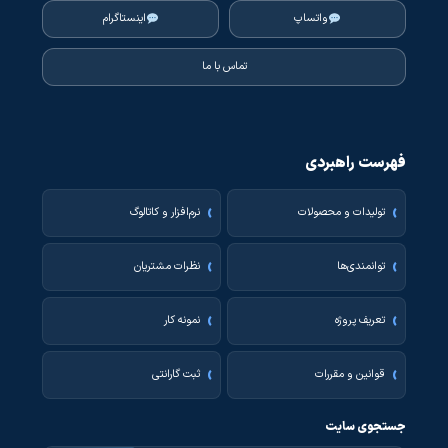
واتساپ
اینستاگرام
تماس با ما
فهرست راهبردی
تولیدات و محصولات
نرم‌افزار و کاتالوگ
توانمندی‌ها
نظرات مشتریان
تعریف پروژه
نمونه کار
قوانین و مقررات
ثبت گارانتی
جستجوی سایت