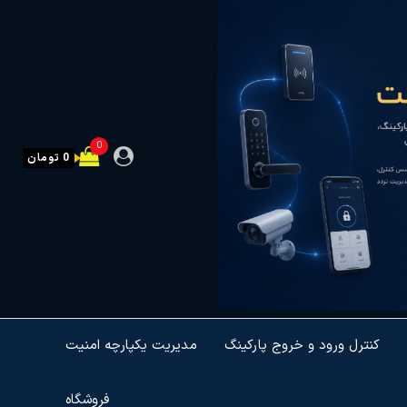
0
0 تومان
کنترل ورود و خروج پارکینگ
مدیریت یکپارچه امنیت
فروشگاه