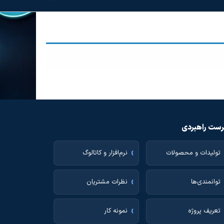
ست راهبردی
تولیدات و محصولات
نرم‌افزار و کاتالوگ
توانمندی‌ها
نظرات مشتریان
تعریف پروژه
نمونه کار