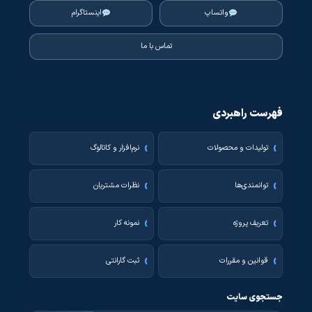
واتساپ
اینستاگرام
تماس با ما
فهرست راهبردی
تولیدات و محصولات
نرم‌افزار و کاتالوگ
توانمندی‌ها
نظرات مشتریان
تعریف پروژه
نمونه کار
قوانین و مقررات
ثبت گارانتی
جستجوی سایت