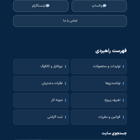
واتساپ
اینستاگرام
تماس با ما
فهرست راهبردی
تولیدات و محصولات
نرم‌افزار و کاتالوگ
توانمندی‌ها
نظرات مشتریان
تعریف پروژه
نمونه کار
قوانین و مقررات
ثبت گارانتی
جستجوی سایت