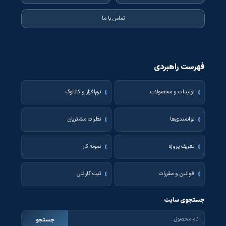
تماس با ما
فهرست راهبردی
تولیدات و محصولات
نرم‌افزار و کاتالوگ
توانمندی‌ها
نظرات مشتریان
تعریف پروژه
نمونه کار
قوانین و مقررات
ثبت گارانتی
جستجوی سایت
جستجو