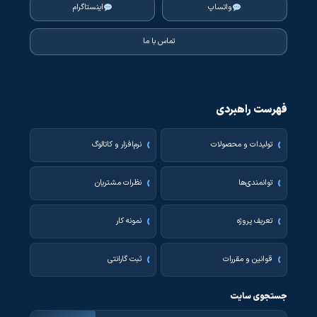
واتساپ
اینستاگرام
تماس با ما
فهرست راهبردی
تولیدات و محصولات
نرم‌افزار و کاتالوگ
توانمندی‌ها
نظرات مشتریان
تعریف پروژه
نمونه کار
قوانین و مقررات
ثبت گارانتی
جستجوی سایت