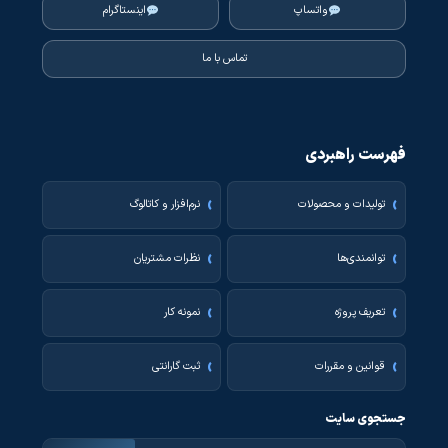
واتساپ
اینستاگرام
تماس با ما
فهرست راهبردی
تولیدات و محصولات
نرم‌افزار و کاتالوگ
توانمندی‌ها
نظرات مشتریان
تعریف پروژه
نمونه کار
قوانین و مقررات
ثبت گارانتی
جستجوی سایت