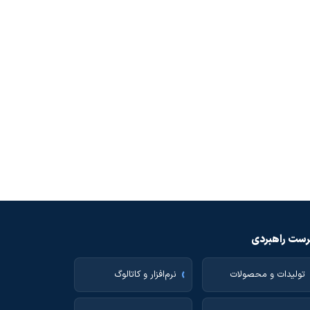
ست راهبردی
تولیدات و محصولات
نرم‌افزار و کاتالوگ