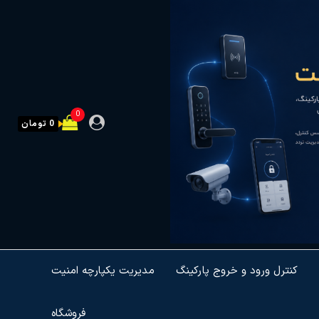
0
0 تومان
کنترل ورود و خروج پارکینگ
مدیریت یکپارچه امنیت
فروشگاه