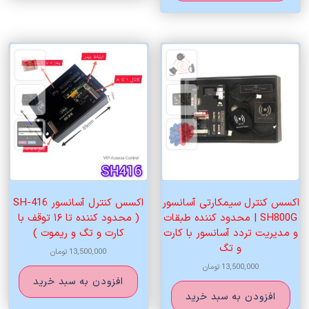
اکسس کنترل سیمکارتی آسانسور
اکسس کنترل آسانسور SH-416
SH800G | محدود کننده طبقات
( محدود کننده تا ۱۶ توقف با
و مدیریت تردد آسانسور با کارت
کارت و تگ و ریموت )
و تگ
13,500,000
تومان
13,500,000
تومان
افزودن به سبد خرید
افزودن به سبد خرید