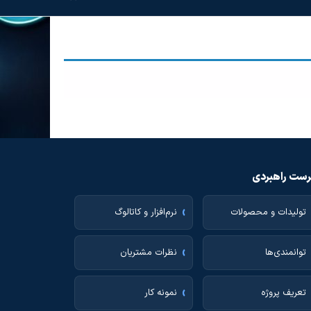
ست راهبردی
تولیدات و محصولات
نرم‌افزار و کاتالوگ
توانمندی‌ها
نظرات مشتریان
تعریف پروژه
نمونه کار