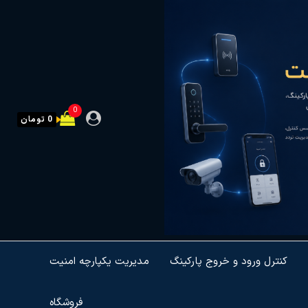
0
0 تومان
کنترل ورود و خروج پارکینگ
مدیریت یکپارچه امنیت
فروشگاه