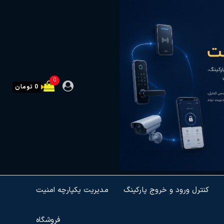
0
0 تومان
کنترل ورود و خروج پارکینگ
مدیریت یکپارچه امنیت
فروشگاه