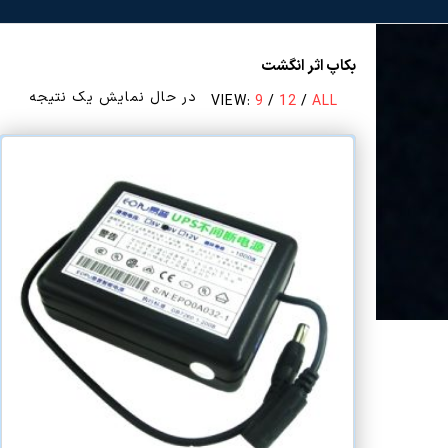
بکاپ اثر انگشت
در حال نمایش یک نتیجه
VIEW:
9
/
12
/
ALL