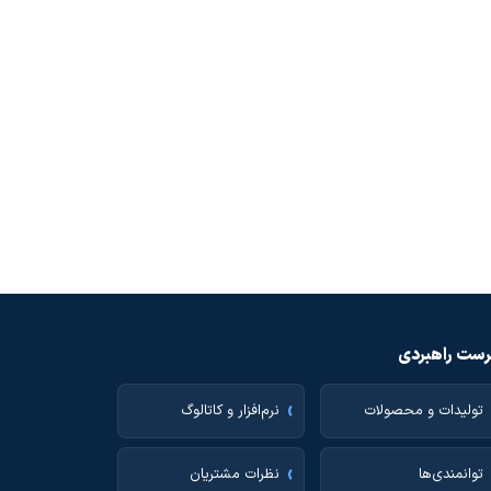
ست راهبردی
تولیدات و محصولات
نرم‌افزار و کاتالوگ
توانمندی‌ها
نظرات مشتریان