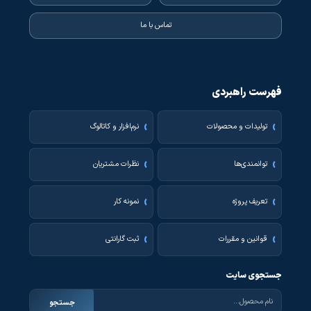
تماس با ما
فهرست راهبردی
تولیدات و محصولات
نرم‌افزار و کاتالوگ
توانمندی‌ها
نظرات مشتریان
تعریف پروژه
نمونه کار
قوانین و مقررات
ثبت گارانتی
جستجوی سایت
جستجو