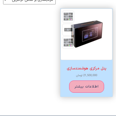
پنل مرکزی هوشمندسازی
21,500,000
تومان
اطلاعات بیشتر