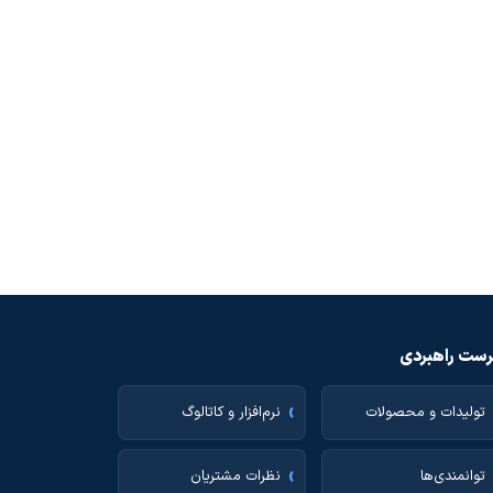
ست راهبردی
تولیدات و محصولات
نرم‌افزار و کاتالوگ
توانمندی‌ها
نظرات مشتریان