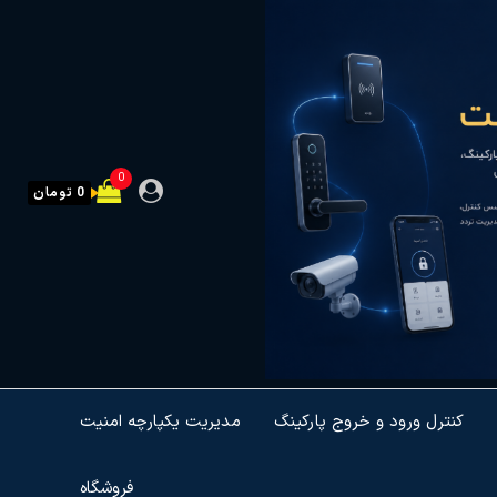
0
0 تومان
کنترل ورود و خروج پارکینگ
مدیریت یکپارچه امنیت
فروشگاه