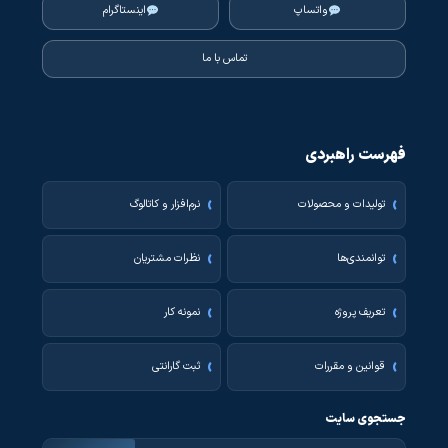
واتساپ
اینستاگرام
تماس با ما
فهرست راهبردی
تولیدات و محصولات
نرم‌افزار و کاتالوگ
توانمندی‌ها
نظرات مشتریان
تعریف پروژه
نمونه کار
قوانین و مقررات
ثبت گارانتی
جستجوی سایت