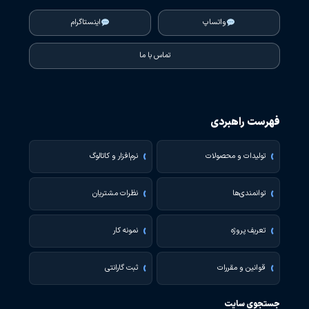
واتساپ
اینستاگرام
تماس با ما
فهرست راهبردی
تولیدات و محصولات
نرم‌افزار و کاتالوگ
توانمندی‌ها
نظرات مشتریان
تعریف پروژه
نمونه کار
قوانین و مقررات
ثبت گارانتی
جستجوی سایت