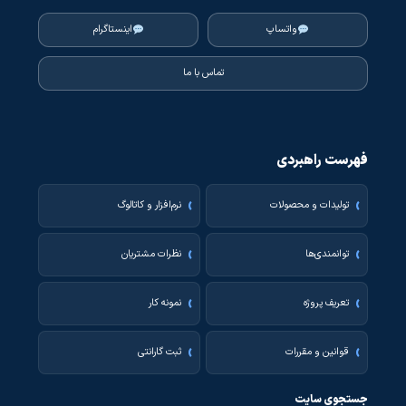
واتساپ
اینستاگرام
تماس با ما
فهرست راهبردی
تولیدات و محصولات
نرم‌افزار و کاتالوگ
توانمندی‌ها
نظرات مشتریان
تعریف پروژه
نمونه کار
قوانین و مقررات
ثبت گارانتی
جستجوی سایت