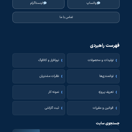
واتساپ
اینستاگرام
تماس با ما
فهرست راهبردی
تولیدات و محصولات
نرم‌افزار و کاتالوگ
توانمندی‌ها
نظرات مشتریان
تعریف پروژه
نمونه کار
قوانین و مقررات
ثبت گارانتی
جستجوی سایت