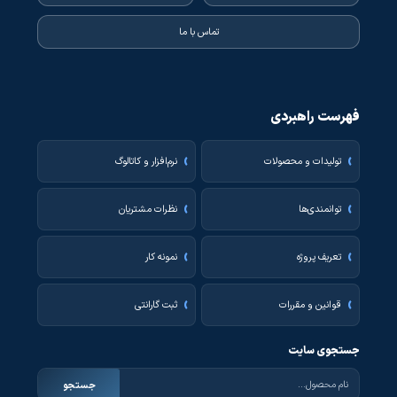
تماس با ما
فهرست راهبردی
تولیدات و محصولات
نرم‌افزار و کاتالوگ
توانمندی‌ها
نظرات مشتریان
تعریف پروژه
نمونه کار
قوانین و مقررات
ثبت گارانتی
جستجوی سایت
جستجو