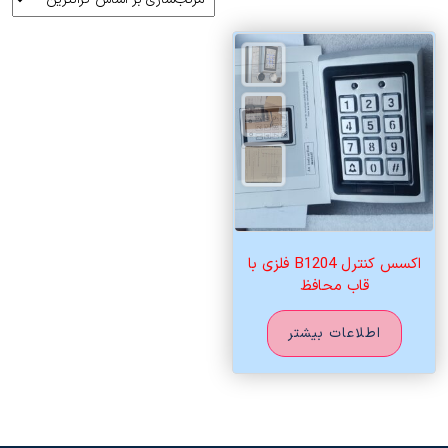
اکسس کنترل B1204 فلزی با
قاب محافظ
اطلاعات بیشتر