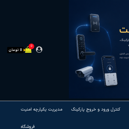
0
0 تومان
کنترل ورود و خروج پارکینگ
مدیریت یکپارچه امنیت
فروشگاه