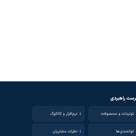
ست راهبردی
تولیدات و محصولات
نرم‌افزار و کاتالوگ
توانمندی‌ها
نظرات مشتریان