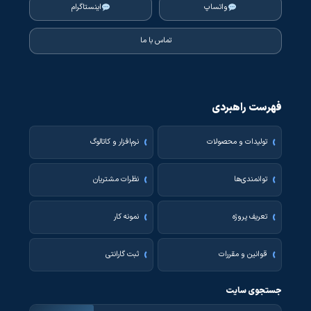
واتساپ
اینستاگرام
تماس با ما
فهرست راهبردی
تولیدات و محصولات
نرم‌افزار و کاتالوگ
توانمندی‌ها
نظرات مشتریان
تعریف پروژه
نمونه کار
قوانین و مقررات
ثبت گارانتی
جستجوی سایت