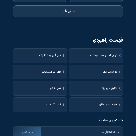
تماس با ما
فهرست راهبردی
تولیدات و محصولات
نرم‌افزار و کاتالوگ
توانمندی‌ها
نظرات مشتریان
تعریف پروژه
نمونه کار
قوانین و مقررات
ثبت گارانتی
جستجوی سایت
جستجو