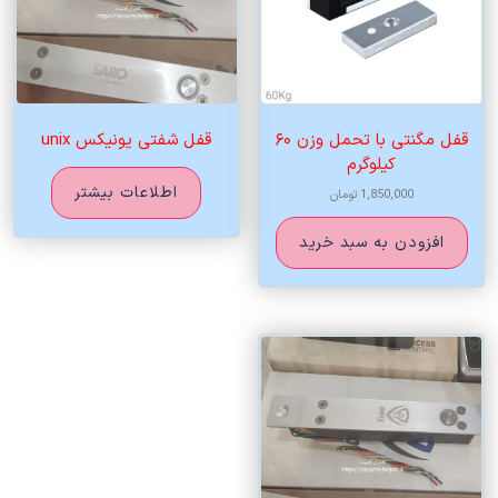
قفل مگنتی با تحمل وزن ۶۰
قفل شفتی یونیکس unix
کیلوگرم
اطلاعات بیشتر
1,850,000
تومان
افزودن به سبد خرید