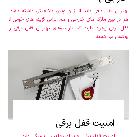
بهترین قفل برقی باید آلیاژ و بوبین باکیفیتی داشته باشد.
هم در بین مارک های خارجی و هم ایرانی گزینه های خوبی از
قفل برقی وجود دارند که پارامترهای بهترین قفل برقی را
پوشش می دهند.
امنیت قفل برقی
امنیت قفل برقی به پارامترهای زیر بستگی دارد