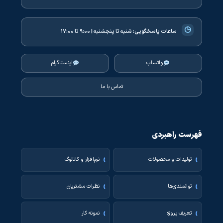
◷
ساعات پاسخگویی:
شنبه تا پنجشنبه | ۹:۰۰ تا ۱۷:۰۰
واتساپ
اینستاگرام
تماس با ما
فهرست راهبردی
تولیدات و محصولات
نرم‌افزار و کاتالوگ
توانمندی‌ها
نظرات مشتریان
تعریف پروژه
نمونه کار