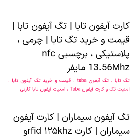
کارت آیفون تابا | تگ آیفون تابا |
قیمت و خرید تگ تابا | چرمی ،
پلاستیکی ، برچسبی nfc
13.56Mhz مایفر
تگ تابا ، تگ آیفون taba ، قیمت و خرید تگ آیفون تابا ،
امنیت تگ و کارت آیفون Taba ، امنیت آیفون تابا کارتی
تگ آیفون سیماران | کارت آیفون
سیماران | کارت rfid ۱۲۵khzو