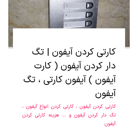
کارتی کردن آیفون | تگ
دار کردن آیفون ( کارت
آیفون ) آیفون کارتی ، تگ
آیفون
کارتی کردن آیفون ، کارتی کردن انواع آیفون ،
تگ دار کردن آیفون و … هزینه کارتی کردن
آیفون