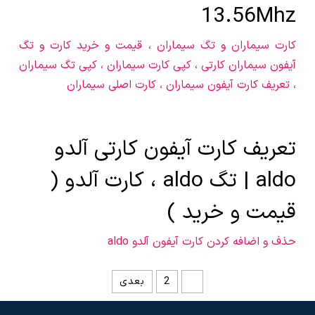
13.56Mhz
کارت سیماران و تگ سیماران ، قیمت و خرید کارت و تگ
آیفون سیماران کارتی ، کپی کارت سیماران ، کپی تگ سیماران
، تعریف کارت آیفون سیماران ، کارت اصلی سیماران
تعریف کارت آیفون کارتی آلدو
aldo | تگ aldo ، کارت آلدو (
قیمت و خرید )
حذف و اضافه کردن کارت آیفون آلدو aldo
صفحه‌بندی
1
2
بعدی
نوشته‌ها