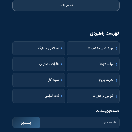
تماس با ما
فهرست راهبردی
تولیدات و محصولات
نرم‌افزار و کاتالوگ
توانمندی‌ها
نظرات مشتریان
تعریف پروژه
نمونه کار
قوانین و مقررات
ثبت گارانتی
جستجوی سایت
جستجو