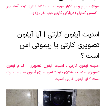
سوالات مهم و پر تکرار مربوط به دستگاه کنترل تردد آسانسور
، اکسس کنترل (دربازکن کارتی درب نفر رو) و…
امنیت آیفون کارتی | آیا آیفون
تصویری کارتی یا ریموتی امن
است ؟
امنیت آیفون کارتی ، امنیت آیفون تصویری ، کدام آیفون
تصویری امنیت بیشتری دارد ؟ امن سازی آیفون به چه صورت
است ؟ آیا آیفون کارتی امنیت