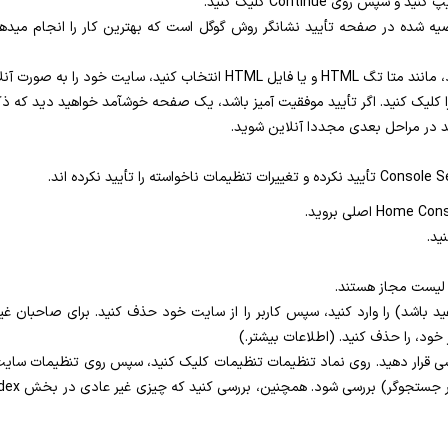
ه شده در صفحه تأیید نشانگر روش گوگل است که بهترین کار را انجام میده
 را به صورت آنلاین بازگردانید.
د را کلیک کنید. اگر تأیید موفقیت آمیز باشد، یک صفحه خوشآمد خواهید دید ک
اید در مراحل بعدی مجددا آنلاین شوید.
ید.
 لیست مجاز هستند.
ید باشد) را وارد کنید، سپس کاربر را از سایت خود حذف کنید. برای صاحبان غی
سی قرار دهید. روی نماد تنظیمات تنظیمات کلیک کنید، سپس روی تنظیمات سایت