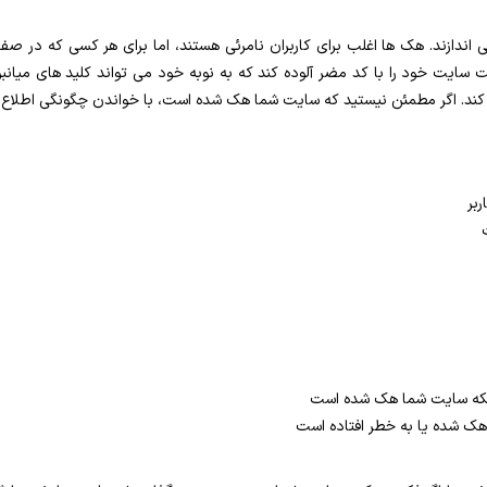
می اندازند. هک ها اغلب برای کاربران نامرئی هستند، اما برای هر کسی که در
 خود را با کد مضر آلوده کند که به نوبه خود می تواند کلید های میانبر روی
می کند. اگر مطمئن نیستید که سایت شما هک شده است، با خواندن چگونگی اطلا
ربر
اینکه سایت شما هک شده است
هک شده یا به خطر افتاده است