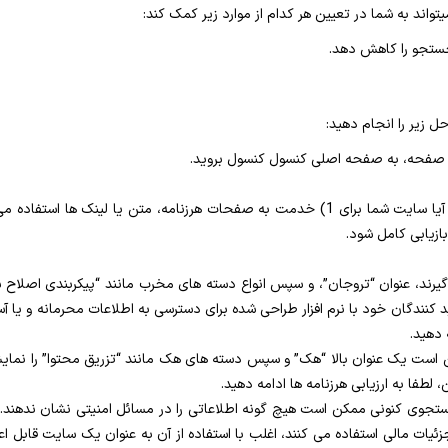
واند به شما در تعیین هر کدام از موارد زیر کمک کند:
 جستجو را کاهش دهد.
بازیابی کامل شود.
گیرند، عنوان “تروجان”، و سپس انواع دسته های مخرب مانند “پیکربندی اصلاح ش
 کنندگان خود با نرم افزار طراحی شده برای دسترسی به اطلاعات محرمانه و یا آس
 دهید.
ست یک عنوان بالا “هک” و سپس دسته های هک مانند “تزریق محتوا” را نمایش 
 لطفا به ارزیابی هرزنامه ها ادامه دهید.
تجوی کنونی ممکن است هیچ گونه اطلاعاتی را در مسائل امنیتی نشان ندهند.
 جزئیات مالی استفاده می کنند، اغلب با استفاده از آن به عنوان یک سایت قابل ا