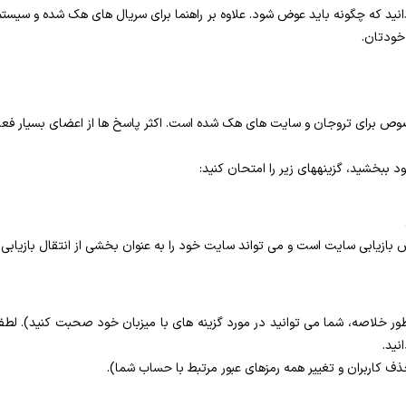
بدانید که چگونه باید عوض شود. علاوه بر راهنما برای سریال های هک شده و سی
خودتان.
وص برای تروجان و سایت های هک شده است. اکثر پاسخ ها از اعضای بسیار فعال
 ببخشید، گزینههای زیر را امتحان کنید:
زیابی سایت است و می تواند سایت خود را به عنوان بخشی از انتقال بازیابی ک
ر خلاصه، شما می توانید در مورد گزینه های با میزبان خود صحبت کنید). لطفا
نید.
 کاربران و تغییر همه رمزهای عبور مرتبط با حساب شما).