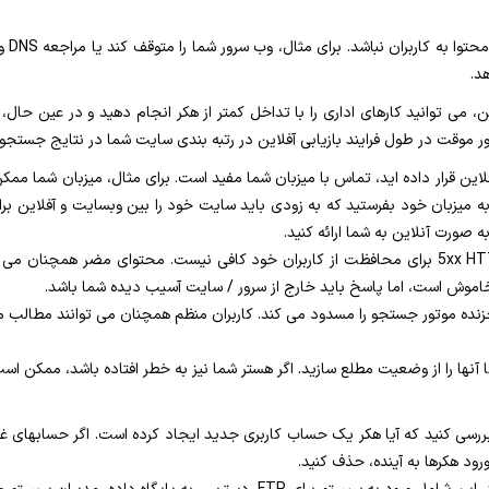
سایت 
 می توانید کارهای اداری را با تداخل کمتر از هکر انجام دهید و در عین حال، 
 موقت در طول فرایند بازیابی آفلاین در رتبه بندی سایت شما در نتایج جستجو ت
به میزبان خود بفرستید که به زودی باید سایت خود را بین وبسایت و آفلاین ب
صورت آنلاین به شما ارائه کنید.
تا آنها را از وضعیت مطلع سازید. اگر هستر شما نیز به خطر افتاده باشد، ممکن اس
سی کنید که آیا هکر یک حساب کاربری جدید ایجاد کرده است. اگر حسابهای غیرق
رود هکرها به آینده، حذف کنید.