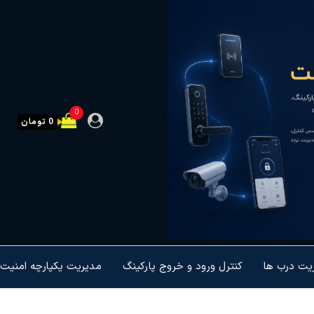
0
0 تومان
ریت درب ها
کنترل ورود و خروج پارکینگ
مدیریت یکپارچه امنیت