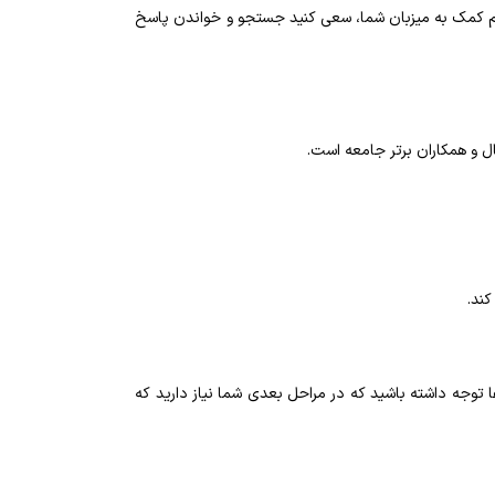
ستم کمک به میزبان شما، سعی کنید جستجو و خواندن پاسخ
 و همکاران برتر جامعه است.
ند.
 توجه داشته باشید که در مراحل بعدی شما نیاز دارید که