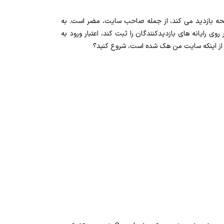
 صفحه بازدید می کند، از جمله صاحب سایت، مضر است. به
 رایانه های بازدیدکنندگان را ثبت کند، اعتبار ورود به
ع از اینکه سایت من هک شده است، شروع کنید؟