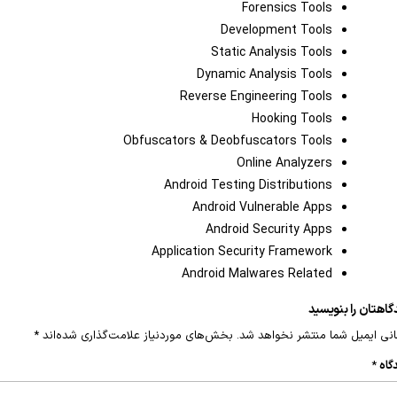
Forensics Tools
Development Tools
Static Analysis Tools
Dynamic Analysis Tools
Reverse Engineering Tools
Hooking Tools
Obfuscators & Deobfuscators Tools
Online Analyzers
Android Testing Distributions
Android Vulnerable Apps
Android Security Apps
Application Security Framework
Android Malwares Related
گاهتان را بنویسید
نی ایمیل شما منتشر نخواهد شد.
بخش‌های موردنیاز علامت‌گذاری شده‌اند
*
گاه
*