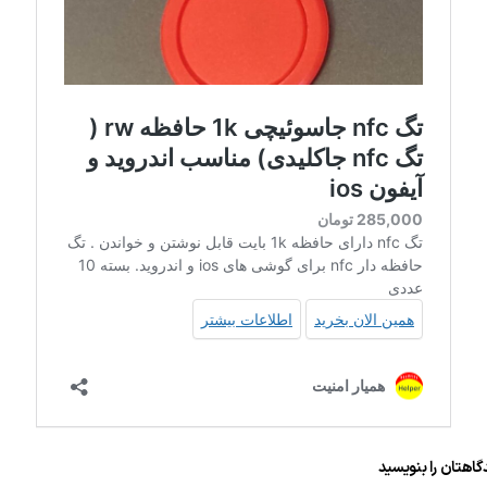
گاهتان را بنویسید