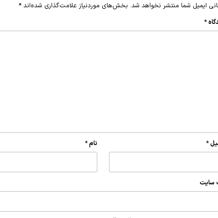
نی ایمیل شما منتشر نخواهد شد.
بخش‌های موردنیاز علامت‌گذاری شده‌اند
*
گاه
*
یل
*
نام
*
 سایت