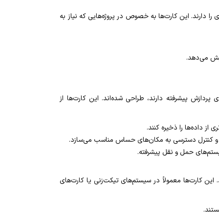
لاتری از رمزگذاری را دارند. این کارت‌ها به خصوص در پروژه‌هایی که نیاز به
ایش می‌دهد.
 به امنیت و قابلیت‌های پردازش پیشرفته دارند، طراحی شده‌اند. این کارت‌ها از
 امن و کنترل دسترسی به مکان‌های حساس مناسب می‌سازد.
ستم‌های حمل و نقل پیشرفته.
 این کارت‌ها معمولاً در سیستم‌های تیکت‌زنی یا کارت‌های