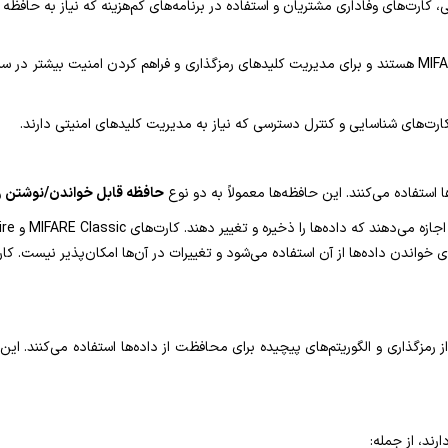
ی، کارت‌های وفاداری مشتریان و استفاده در برنامه‌های کم‌هزینه که نیاز به حافظه ب
ارت‌های شناسایی و کنترل دسترسی که نیاز به مدیریت کلیدهای امنیتی دارند.
حافظه قابل خواندن/نوشتن
و
 داده‌ها را ذخیره و تغییر دهند. کارت‌های MIFARE Classic و DESFire از این نوع حافظه استفاده می‌کنند.