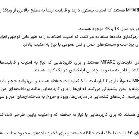
نسخه بهبود یافته‌ای از MIFARE Classic هستند که امنیت بیشتری دارند و قابلیت ارتقا به سطح با
رمزگذاری داده‌ها استفاده می‌کنند، که امنیت اطلاعات را به طور قابل توجهی افز
ی پرداخت و سیستم‌های حمل و نقل عمومی با نیاز به امنیت بالاتر.
یکی از پیشرفته‌ترین مدل‌های کارت‌های MIFARE هستند و برای کاربردهایی که نیاز
کنند و قادر به مدیریت چندین اپلیکیشن در یک کارت هستند.
پیشرفته و ایمن پشتیبانی می‌کنند که آن‌ها را برای کاربردهایی مانند پرداخت‌های
ی‌سیم، کارت‌های شناسایی در سازمان‌ها، ورود و خروج به ساختمان‌های امن و سی
ی هستند که برای کاربردهایی با نیاز به حافظه کم و امنیت پایین طراحی شده‌اند.
د مناسب هستند.