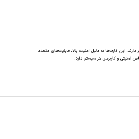
رار دارند. این کارت‌ها به دلیل امنیت بالا، قابلیت‌های متعدد