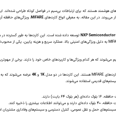
ای هوشمند هستند که برای ارتباطات بی‌سیم در فواصل کوتاه طراحی شده‌اند. این
 می‌روند. در این مقاله، به معرفی انواع کارت‌های
MIFARE
، ویژگی‌های حافظه آن
NXP Semiconductor
توسعه داده شده است. این کارت‌ها به طور گسترده در 
1K
و
4K
یستم‌های قدیمی استفاده می‌شوند.
ر سیستم‌های حمل و نقل عمومی، کنترل دسترسی و سیستم‌های وفاداری مشتریان اس