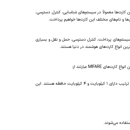
 کارت‌ها معمولاً در سیستم‌های شناسایی، کنترل دسترسی،
‌ها و نام‌های مختلف این کارت‌ها خواهیم پرداخت.
سیستم‌های پرداخت، کنترل دسترسی، حمل و نقل و بسیاری
عرضه می‌شوند که به ترتیب دارای ۱ کیلوبایت و ۴ کیلوبایت حافظه هستند. این
تفاده می‌شوند.