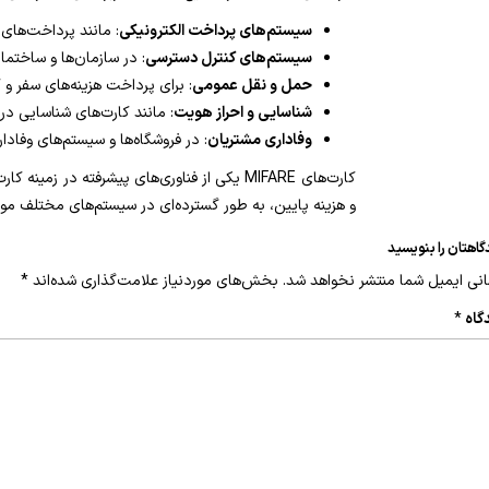
سیستم‌های پرداخت الکترونیکی
: مانند پرداخت‌های 
سیستم‌های کنترل دسترسی
: در سازمان‌ها و ساختما
حمل و نقل عمومی
: برای پرداخت هزینه‌های سفر و ک
شناسایی و احراز هویت
: مانند کارت‌های شناسایی در 
وفاداری مشتریان
: در فروشگاه‌ها و سیستم‌های وفادار
کارت‌های MIFARE یکی از فناوری‌های پیشرفته
و هزینه پایین، به طور گسترده‌ای در سیستم‌های مختلف مورد استفاده قرار می‌گیرند. انتخاب 
گاهتان را بنویسید
نی ایمیل شما منتشر نخواهد شد.
بخش‌های موردنیاز علامت‌گذاری شده‌اند
*
گاه
*