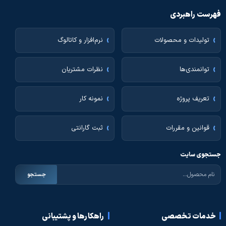
فهرست راهبردی
تولیدات و محصولات
نرم‌افزار و کاتالوگ
توانمندی‌ها
نظرات مشتریان
تعریف پروژه
نمونه کار
قوانین و مقررات
ثبت گارانتی
جستجوی سایت
جستجو
خدمات تخصصی
راهکارها و پشتیبانی