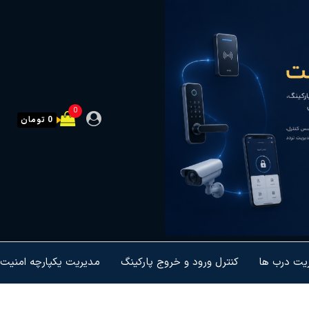
0
0 تومان
ریت درب ها
کنترل ورود و خروج پارکینگ
مدیریت یکپارچه امنیت