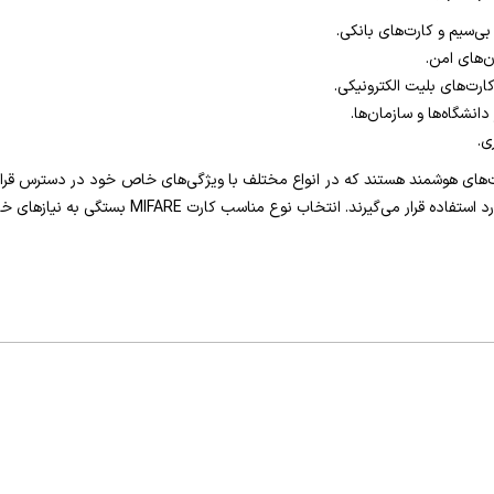
بی‌سیم و کارت‌های بانکی.
ن‌های امن.
ارت‌های بلیت الکترونیکی.
دانشگاه‌ها و سازمان‌ها.
ی.
 در زمینه کارت‌های هوشمند هستند که در انواع مختلف با ویژگی‌های خاص خود در دسترس ق
نوع مناسب کارت MIFARE بستگی به نیازهای خاص امنیتی و کاربردی هر سیستم دارد.