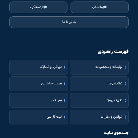
واتساپ
اینستاگرام
تماس با ما
فهرست راهبردی
تولیدات و محصولات
نرم‌افزار و کاتالوگ
توانمندی‌ها
نظرات مشتریان
تعریف پروژه
نمونه کار
قوانین و مقررات
ثبت گارانتی
جستجوی سایت