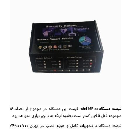
قیمت دستگاه sh416
Rec: قیمت این دستگاه در مجموع از تعداد ۱۶
مجموعه قفل آفلاین کمتر است بعلاوه اینکه به باتری نیازی نخواهد بود
قیمت دستگاه با تجهیزات کامل و هزینه نصب در تهران ۷۴/۰۰۰/۰۰۰