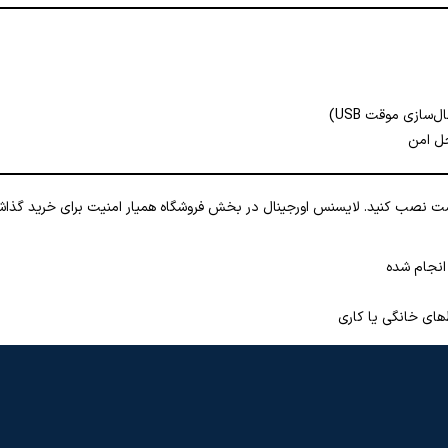
حل امن
ر است نصب کنید. لایسنس اورجینال در بخش فروشگاه همیار امنیت برای خرید گذا
انجام شده
‌های خانگی یا کاری