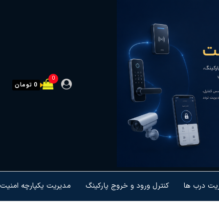
0
0 تومان
ریت درب ها
کنترل ورود و خروج پارکینگ
مدیریت یکپارچه امنیت