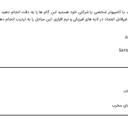
پ یا کامپیوتر شخصی یا شرکتی خود هستید این گام ها را به دقت انجام دهید 
قابل اعتماد در لایه های فیزیکی و نرم افزاری. این مراحل را به ترتیب انجام د
ی
Sett