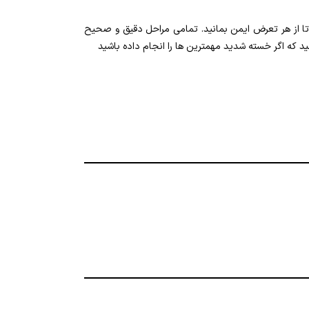
تا از هر تعرض ایمن بمانید. تمامی مراحل دقیق و صحیح
هید که اگر خسته شدید مهمترین ها را انجام داده باشید