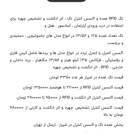
تگ RFID عمده و اکسس کنترل تگ ، اثر انگشت و تشخیص چهره برای
استفاده در درب ورودی آپارتمان ، آسانسور ، هتل و …
تگ‌ تعداد عمده ۱۲۵ و ۱۳/۵۶ در انواع مدل های جاسوئیچی ، دستبندی
و برچسب
اکسس کنترل یا کنترل تردد در انواع مدل ها و برندها شامل کیس فلزی
و پلاستیکی ، فرکانس ۱۳۵ کیلو هرتز و ۱۳/۵۶ مگاهرتز ، برند داخلی و
خارجی ، RFID ، اثر انگشت و تشخیص چهره
قیمت تگ عمده در شیراز هر عدد ۳۳۵۰ تومان
قیمت اکسس کنترل RFID از ۲۲۰۰۰۰ تا هوشمند ۱۳۵۰۰۰۰ تومان
قیمت اکسس کنترل اثر انگشت و RFID از ۹۵۰۰۰۰ تا ۲۸۰۰۰۰۰ تومان
قیمت اکسس کنترل تشخیص چهره و اثر انگشت و کارتی از ۷۸۰۰۰۰۰
تومان به بالا
پخش عمده تگ و اکسس کنترل در شیراز ، ارسال از تهران