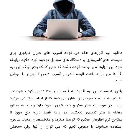
دانلود نرم افزارهای هک می تواند آسیب های جبران ناپذیری برای
سیستم های کامپیوتری و دستگاه های موبایل بوجود آورد. علاوه براینکه
خود این ابزارها می توانند آلوده باشند که حتی کلیک روی لینک این نرم
افزارها می تواند باعث آلوده شدن و آسیب دیدن کامپیوتر یا موبایل
شود.
رفتن به سمت این نرم افزارها به قصد سوء استفاده، رویکرد خشونت و
تعارض به حریم خصوصی را نشان می دهد که از لحاظ اجتماعی مردود
است. در هرصورت خطر هکر و هک شدن وجود دارد و باید به منظور
مقابله با هکر تدبیری اندیشید. در ادامه قصد داریم پنج مورد از
بهترین نرم افزارهای هکری که توسط هکرها و متخصصان امنیت سایبری
استفاده میشوند را معرفی کنیم که می توان از آنها برای سنجش