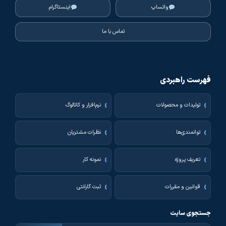
واتساپ
اینستاگرام
تماس با ما
فهرست راهبردی
تولیدات و محصولات
نرم‌افزار و کاتالوگ
توانمندی‌ها
نظرات مشتریان
تعریف پروژه
نمونه کار
قوانین و مقررات
ثبت گارانتی
جستجوی سایت