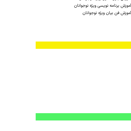
موزش برنامه نویسی ویژه نوجوانان
موزش فن بیان ویژه نوجوانان