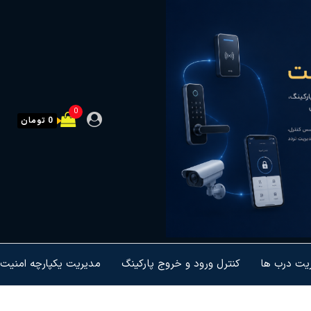
0
0 تومان
ریت درب ها
کنترل ورود و خروج پارکینگ
مدیریت یکپارچه امنیت