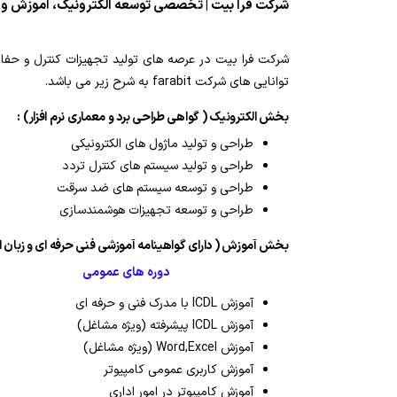
شرکت فرا بیت | تخصصی توسعه الکترونیک، آموزش و بازرگانی
توانایی های شرکت farabit به شرح زیر می باشد.
بخش الکترونیک ( گواهی طراحی برد و معماری نرم افزار) :
طراحی و تولید ماژول های الکترونیکی
طراحی و تولید سیستم های کنترل تردد
طراحی و توسعه سیستم های ضد سرقت
طراحی و توسعه تجهیزات هوشمندسازی
بخش آموزش ( دارای گواهینامه آموزشی فنی حرفه ای و زبان ا
دوره های عمومی
آموزش ICDL با مدرک فنی و حرفه ای
آموزش ICDL پیشرفته (ویژه مشاغل)
آموزش Word,Excel (ویژه مشاغل)
آموزش کاربری عمومی کامپیوتر
آموزش کامپیوتر در امور اداری