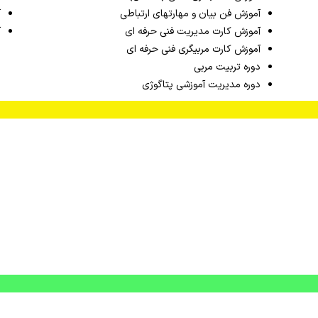
آموزش فن بیان و مهارتهای ارتباطی
آ
آموزش کارت مدیریت فنی حرفه ای
آ
آموزش کارت مربیگری فنی حرفه ای
دوره تربیت مربی
دوره مدیریت آموزشی پتاگوژی