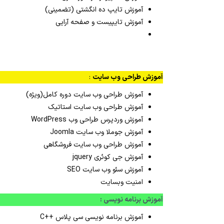
آموزش تایپ ده انگشتی (تضمینی)
آموزش تایپیست و صفحه آرایی
آموزش طراحی وب سایت
:
آموزش طراحی وب سایت دوره کامل(ویژه)
آموزش طراحی وب سایت استاتیک
آموزش وردپرس طراحی وب WordPress
آموزش جوملا وب سایت Joomla
آموزش طراحی وب سایت فروشگاهی
آموزش جی کوئری jquery
آموزش سئو وب سایت SEO
امنیت وبسایت
آموزش برنامه نویسی :
آموزش برنامه نویسی سی پلاس ++C