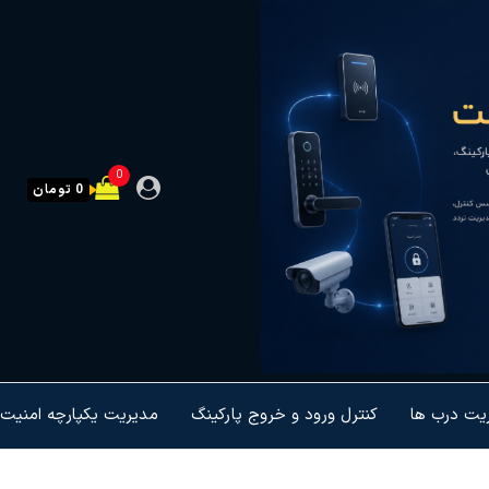
0
0 تومان
ریت درب ها
کنترل ورود و خروج پارکینگ
مدیریت یکپارچه امنیت