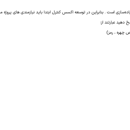
ه‌سازی است . بنابراین در توسعه اکسس کنترل ابتدا باید نیازمندی های پروژه
 دهید عبارتند از: