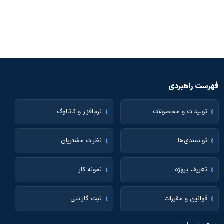
فهرست راهبردی
تولیدات و محصولات
نرم‌افزار و کاتالوگ
توانمندی‌ها
نظرات مشتریان
تعریف پروژه
نمونه کار
قوانین و مقررات
ثبت گارانتی