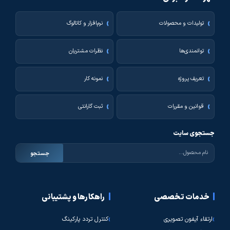
تولیدات و محصولات
نرم‌افزار و کاتالوگ
توانمندی‌ها
نظرات مشتریان
تعریف پروژه
نمونه کار
قوانین و مقررات
ثبت گارانتی
جستجوی سایت
جستجو
خدمات تخصصی
راهکارها و پشتیبانی
ارتقاء آیفون تصویری
کنترل تردد پارکینگ