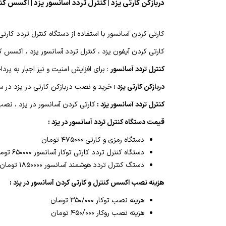
دربازکن کارتی یزد | کنترل تردد آسانسور یزد | اکسس کنت
کارتی کردن آسانسور با استفاده از دستگاه کنترل تردد کار
کارتی کردن آیفون یزد ، کنترل تردد آسانسور یزد ، اکسس ک
کنترل تردد آسانسور
: برای افزایش امنیت و نیز اجبار به پ
دربازکن کارتی یزد :
خرید و نصب دربازکن کارتی در یزد در س
کنترل تردد آسانسور یزد :
کارتی کردن آسانسور در یزد ، نصب
قیمت دستگاه کنترل تردد آسانسور در یزد :
دستگاه رمزی و کارتی ۴۷۵۰۰۰ تومان
دستگاه کنترل تردد کارتی توکار آسانسور ۶۵۰۰۰۰ تومان
دستگ کنترل تردد هوشمند آسانسور ۱۸۵۰۰۰۰ تومان
هزینه نصب اکسس کنترل و کارتی کردن آسانسور در یزد :
هزینه نصب توکار ۳۵۰/۰۰۰ تومان
هزینه نصب روکار ۴۵۰/۰۰۰ تومان