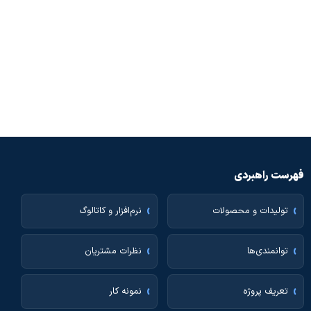
فهرست راهبردی
تولیدات و محصولات
نرم‌افزار و کاتالوگ
توانمندی‌ها
نظرات مشتریان
تعریف پروژه
نمونه کار