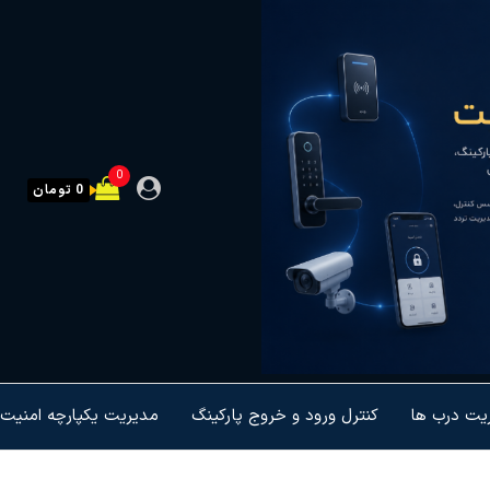
0
0 تومان
ریت درب ها
کنترل ورود و خروج پارکینگ
مدیریت یکپارچه امنیت