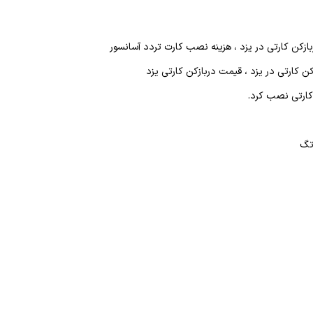
ازکن کارتی در یزد ، هزینه نصب کارت تردد آسانسور
ن کارتی در یزد ، قیمت دربازکن کارتی یزد
کارتی نصب کرد.
 تگ