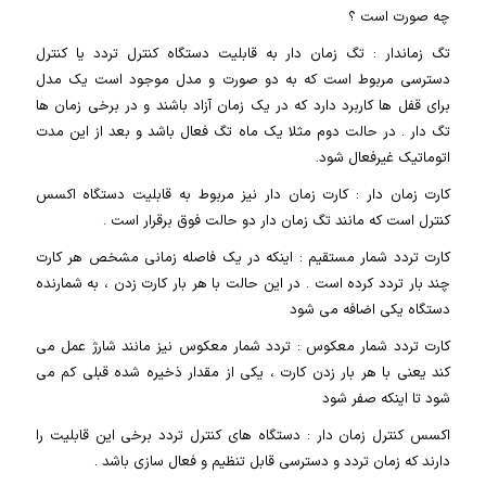
چه صورت است ؟
تگ زماندار : تگ زمان دار به قابلیت دستگاه کنترل تردد یا کنترل
دسترسی مربوط است که به دو صورت و مدل موجود است یک مدل
برای قفل ها کاربرد دارد که در یک زمان آزاد باشند و در برخی زمان ها
تگ دار . در حالت دوم مثلا یک ماه تگ فعال باشد و بعد از این مدت
اتوماتیک غیرفعال شود.
کارت زمان دار : کارت زمان دار نیز مربوط به قابلیت دستگاه اکسس
کنترل است که مانند تگ زمان دار دو حالت فوق برقرار است .
کارت تردد شمار مستقیم : اینکه در یک فاصله زمانی مشخص هر کارت
چند بار تردد کرده است . در این حالت با هر بار کارت زدن ، به شمارنده
دستگاه یکی اضافه می شود
کارت تردد شمار معکوس : تردد شمار معکوس نیز مانند شارژ عمل می
کند یعنی با هر بار زدن کارت ، یکی از مقدار ذخیره شده قبلی کم می
شود تا اینکه صفر شود
اکسس کنترل زمان دار : دستگاه های کنترل تردد برخی این قابلیت را
دارند که زمان تردد و دسترسی قابل تنظیم و فعال سازی باشد .