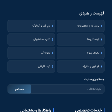
فهرست راهبردی
تولیدات و محصولات
نرم‌افزار و کاتالوگ
توانمندی‌ها
نظرات مشتریان
تعریف پروژه
نمونه کار
قوانین و مقررات
ثبت گارانتی
جستجوی سایت
جستجو
خدمات تخصصی
راهکارها و پشتیبانی