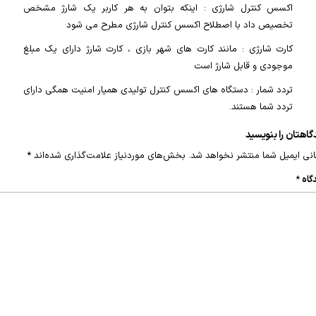
اکسس کنترل شارژی : اینکه بتوان به هر کاربر یک شارژ مشخص
تخصیص داد با اصطلاح اکسس کنترل شارژی مطرح می شود
کارت شارژی : مانند کارت های شهر بازی ، کارت شارژ دارای یک مبلغ
موجودی و قابل شارژ است
تردد شمار : دستگاه های اکسس کنترل تولیدی همیار امنیت همگی دارای
تردد شما هستند.
گاهتان را بنویسید
نی ایمیل شما منتشر نخواهد شد.
بخش‌های موردنیاز علامت‌گذاری شده‌اند
*
گاه
*