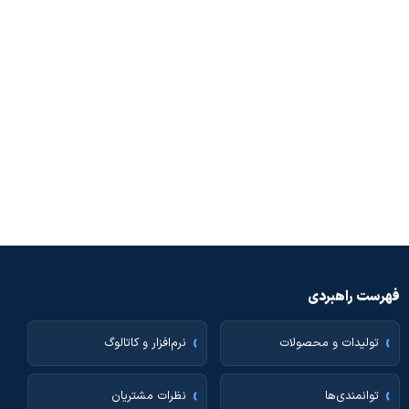
فهرست راهبردی
تولیدات و محصولات
نرم‌افزار و کاتالوگ
توانمندی‌ها
نظرات مشتریان