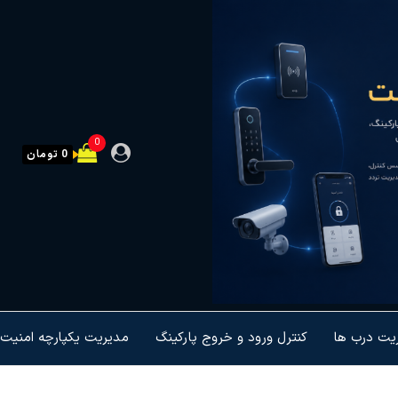
0
0 تومان
ریت درب ها
کنترل ورود و خروج پارکینگ
مدیریت یکپارچه امنیت