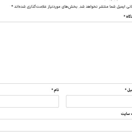
نی ایمیل شما منتشر نخواهد شد.
بخش‌های موردنیاز علامت‌گذاری شده‌اند
*
گاه
*
یل
*
نام
*
 سایت