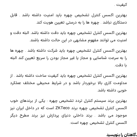
کیفیت .
بهترین اکسس کنترل تشخیص چهره باید امنیت داشته باشد . قابل
دستکاری نباشد . چهره ها را به درستی تعیین هویت کند.
بهترین اکسس کنترل تشخیص چهره باید دقت داشته باشد. البته دقت و
امنیت می توانند مفهوم مشابهی در این حالت داشته باشند.
بهترین اکسس کنترل تشخیص چهره باید شرکت داشته باشد . چهره ها
را به سرعت شناسایی و مجاز یا غیر مجاز بودن را سریع تعیین کند البته
با دقت.
بهترین اکسس کنترل تشخیص چهره باید کیفیت ساخت داشته باشد . از
مداومت کاری بالا برخوردار باشد و در شرایط محیطی مختلف عملکرد
خوبی داشته باشد.
بهترین برند سیستم کنترل تردد تشخیص چهره : یکی از برندهای خوب
اکسس کنترل تشخیص چهره برند ZKTeco است که در داخل ایران نیز
موجود می باشد . برند داخلی دنیای پردازش نیز برند مطرح دیگر
اکسس کنترل تشخیص چهره است.
گاهتان را بنویسید