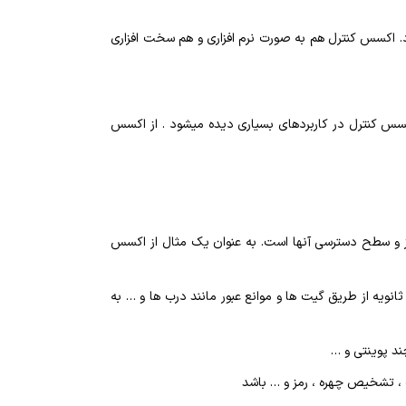
د. اکسس کنترل هم به صورت نرم افزاری و هم سخت افزاری
سس کنترل در کاربردهای بسیاری دیده میشود . از اکسس
 نیاز و سطح دسترسی آنها است. به عنوان یک مثال از اکسس
ویه از طریق گیت ها و موانع عبور مانند درب ها و … به
ند پوینتی و …