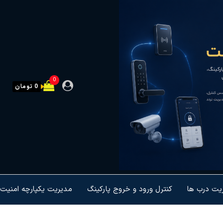
0
0 تومان
ریت درب ها
کنترل ورود و خروج پارکینگ
مدیریت یکپارچه امنیت