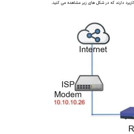
ربرد دارند که در شکل های زیر مشاهده می کنید.