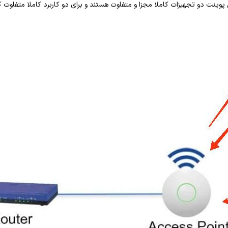
ینت دو تجهیزات کاملا مجزا و متفاوت هستند و برای دو کاربرد کاملا متفاوت کا