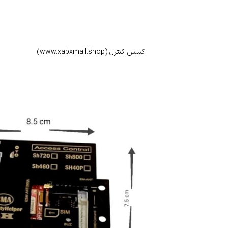
اکسس کنترل (www.xabxmall.shop)