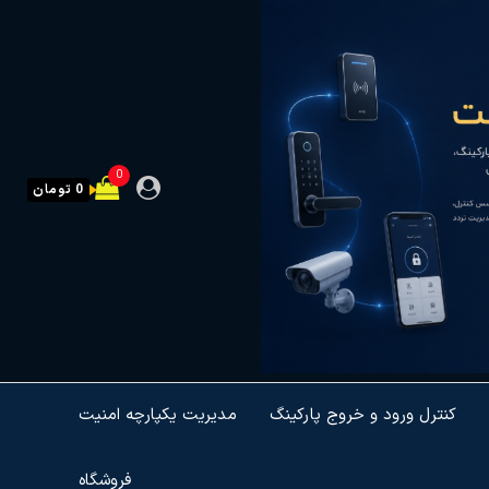
0
0 تومان
کنترل ورود و خروج پارکینگ
مدیریت یکپارچه امنیت
فروشگاه