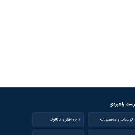
ست راهبردی
تولیدات و محصولات
نرم‌افزار و کاتالوگ