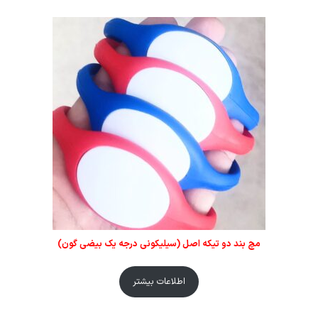
مچ بند دو تیکه اصل (سیلیکونی درجه یک بیضی گون)
اطلاعات بیشتر