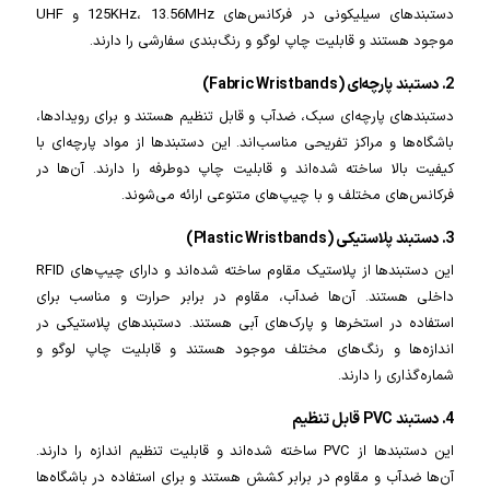
دستبندهای سیلیکونی در فرکانس‌های 125KHz، 13.56MHz و UHF
موجود هستند و قابلیت چاپ لوگو و رنگ‌بندی سفارشی را دارند.
2. دستبند پارچه‌ای (Fabric Wristbands)
دستبندهای پارچه‌ای سبک، ضدآب و قابل تنظیم هستند و برای رویدادها،
باشگاه‌ها و مراکز تفریحی مناسب‌اند. این دستبندها از مواد پارچه‌ای با
کیفیت بالا ساخته شده‌اند و قابلیت چاپ دوطرفه را دارند. آن‌ها در
فرکانس‌های مختلف و با چیپ‌های متنوعی ارائه می‌شوند.
3. دستبند پلاستیکی (Plastic Wristbands)
این دستبندها از پلاستیک مقاوم ساخته شده‌اند و دارای چیپ‌های RFID
داخلی هستند. آن‌ها ضدآب، مقاوم در برابر حرارت و مناسب برای
استفاده در استخرها و پارک‌های آبی هستند. دستبندهای پلاستیکی در
اندازه‌ها و رنگ‌های مختلف موجود هستند و قابلیت چاپ لوگو و
شماره‌گذاری را دارند.
4. دستبند PVC قابل تنظیم
این دستبندها از PVC ساخته شده‌اند و قابلیت تنظیم اندازه را دارند.
آن‌ها ضدآب و مقاوم در برابر کشش هستند و برای استفاده در باشگاه‌ها