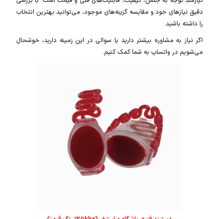
نیازمند توجه به جنس، کیفیت، قابلیت‌های فنی و قیمت است. با بررسی
دقیق نیازهای خود و مقایسه گزینه‌های موجود، می‌توانید بهترین انتخاب
را داشته باشید.
اگر نیاز به مشاوره بیشتر دارید یا سوالی در این زمینه دارید، خوشحال
می‌شویم در واتساپ به شما کمک کنیم.