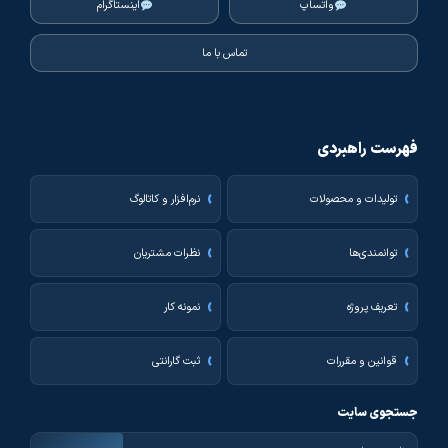
واتساپ
اینستاگرام
تماس با ما
فهرست راهبردی
تولیدات و محصولات
نرم‌افزار و کاتالوگ
توانمندی‌ها
نظرات مشتریان
تعریف پروژه
نمونه کار
قوانین و مقررات
ثبت گارانتی
جستجوی سایت