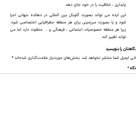
پایداری ، خلاقیت را در خود جای دهد .
این ایده می تواند بصورت گلوبال بین المللی در دهکده جهانی اجرا
شود و یا بصورت سرزمینی برای هر منطقه جغرافیایی اختصاصی شود.
زیرا هر منطقه خصوصیات اجتماعی ، فرهنگی و … متفاوت دارد اما می
تواند تغییر کند.
گاهتان را بنویسید
نی ایمیل شما منتشر نخواهد شد.
بخش‌های موردنیاز علامت‌گذاری شده‌اند
*
گاه
*