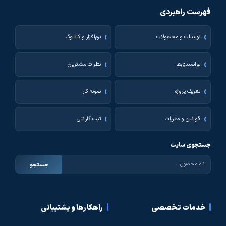
فهرست راهبردی
تولیدات و محصولات
نرم‌افزار و کاتالوگ
توانمندی‌ها
نظرات مشتریان
تعریف پروژه
نمونه کار
قوانین و مقررات
ثبت گارانتی
جستجوی سایت
جستجو
خدمات تخصصی
راهکارها و پشتیبانی