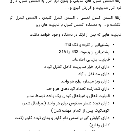
ارتقا اکسس کنترل های قدیمی و بدون نرم افزار به اکسس کنترل دارای
نرم افزار مدیریت و گزارش گیری و …
ارتقا اکسس کنترل لمسی ، اکسس کنترل کلیدی ، اکسس کنترل اثر
انگشت و … به دستگاه اکسس کنترل با قابلیت های زیر :
قابلیت هایی که پس از ارتقا در دستگاه وجود خواهد داشت:
پشتیبانی از کارت و تگ rfid
پشتیبانی از ریموت 433 یا 315
قابلیت بازیابی اطلاعات
دارای نرم افزار مدیریت کامل کنترل تردد
دارای مد قفل و آزاد
دارای رمز مهمان برای هر واحد
دارای شمارنده تعداد ترددهای هر واحد
قابلیت فعال و غیرفعال کردن یک واحد توسط مدیر
دارای تردد شمار معکوس برای هر واحد (غیرفعال شدن
اتوماتیک پس از اتمام مهلت شارژ )
دارای گزارش گیر بر اساس نام کاربر و زمان تردد کاربر (ثبت
کامل وقایع)