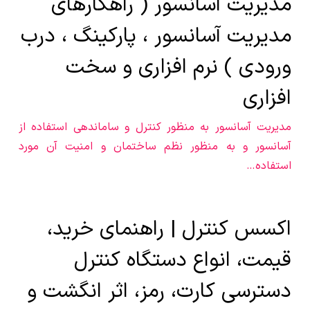
مدیریت آسانسور ( راهکارهای
مدیریت آسانسور ، پارکینگ ، درب
ورودی ) نرم افزاری و سخت
افزاری
مدیریت آسانسور به منظور کنترل و ساماندهی استفاده از
آسانسور و به منظور نظم ساختمان و امنیت آن مورد
استفاده…
اکسس کنترل | راهنمای خرید،
قیمت، انواع دستگاه کنترل
دسترسی کارت، رمز، اثر انگشت و